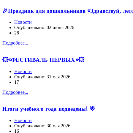
🎉Праздник для дошкольников «Здравствуй, лето!
Новости
Опубликовано: 02 июня 2026
26
Подробнее...
💥«ФЕСТИВАЛЬ ПЕРВЫХ»💥
Новости
Опубликовано: 31 мая 2026
17
Подробнее...
Итоги учебного года подведены! 🌟
Новости
Опубликовано: 30 мая 2026
16