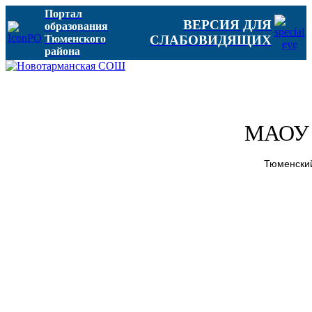
Портал
ВЕРСИЯ ДЛЯ
образования
Тюменского
СЛАБОВИДЯЩИХ
района
МАОУ 
Тюменский