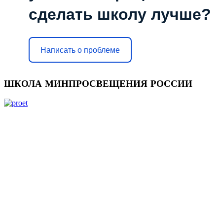
сделать школу лучше?
Написать о проблеме
ШКОЛА
МИНПРОСВЕЩЕНИЯ РОССИИ