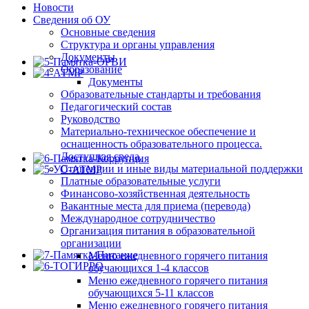
Новости
Сведения об ОУ
Основные сведения
Структура и органы управления
Документы
Образование
Документы
Образовательные стандарты и требования
Педагогический состав
Руководство
Материально-техническое обеспечение и
оснащенность образовательного процесса.
Доступная среда.
Стипендии и иные виды материальной поддержки
Платные образовательные услуги
Финансово-хозяйственная деятельность
Вакантные места для приема (перевода)
Международное сотрудничество
Организация питания в образовательной
организации
Меню ежедневного горячего питания
обучающихся 1-4 классов
Меню ежедневного горячего питания
обучающихся 5-11 классов
Меню ежедневного горячего питания