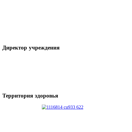
Директор
учреждения
Территория
здоровья