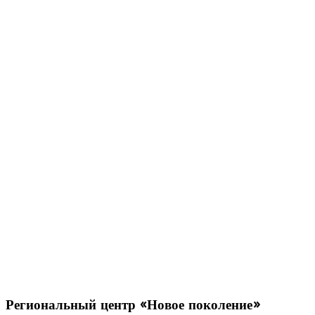
Региональный
центр «Новое поколение»