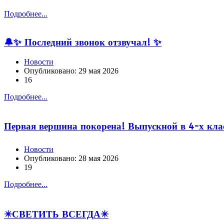
Подробнее...
🔔✨ Последний звонок отзвучал! ✨
Новости
Опубликовано: 29 мая 2026
16
Подробнее...
Первая вершина покорена! Выпускной в 4-х кла
Новости
Опубликовано: 28 мая 2026
19
Подробнее...
✴️СВЕТИТЬ ВСЕГДА✴️