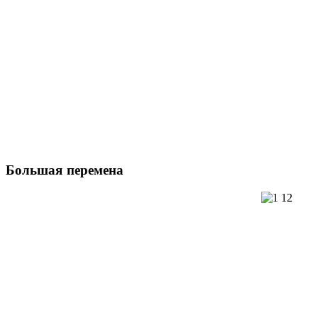
Большая
перемена