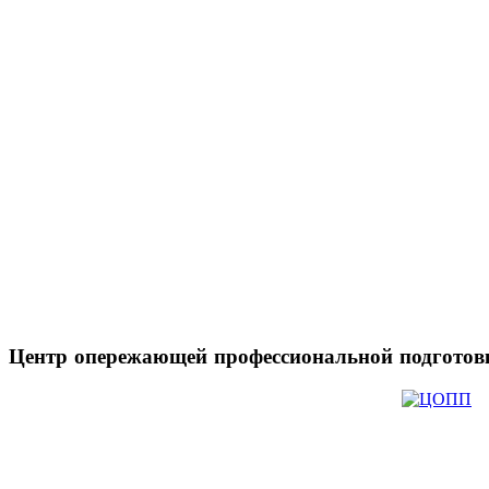
Центр
опережающей профессиональной подготов