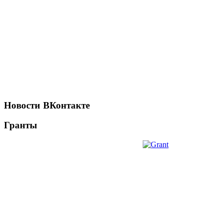
Новости
ВКонтакте
Гранты