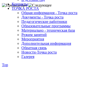
Контакты
ТОЧКА РОСТА
Общая информация - Точка роста
Документы - Точка роста
Педагогические работники
Образовательные программы
Материально - техническая база
Режим занятий
Мероприятия
Дополнительная информация
Обратная связь
Новости-Точка роста
Галерея
Top