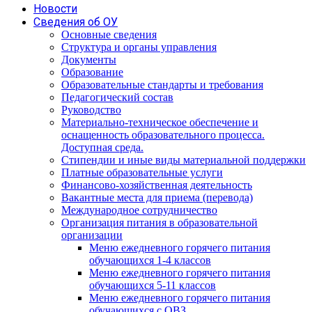
Новости
Сведения об ОУ
Основные сведения
Структура и органы управления
Документы
Образование
Образовательные стандарты и требования
Педагогический состав
Руководство
Материально-техническое обеспечение и
оснащенность образовательного процесса.
Доступная среда.
Стипендии и иные виды материальной поддержки
Платные образовательные услуги
Финансово-хозяйственная деятельность
Вакантные места для приема (перевода)
Международное сотрудничество
Организация питания в образовательной
организации
Меню ежедневного горячего питания
обучающихся 1-4 классов
Меню ежедневного горячего питания
обучающихся 5-11 классов
Меню ежедневного горячего питания
обучающихся с ОВЗ