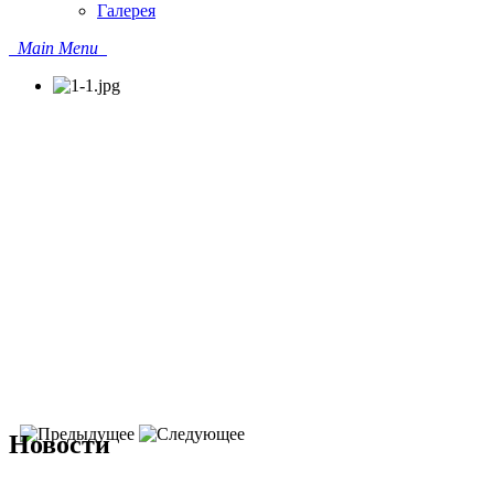
Галерея
Main Menu
Новости