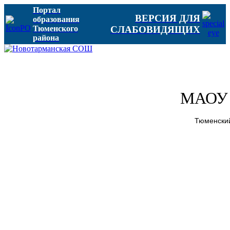
Портал
ВЕРСИЯ ДЛЯ
образования
Тюменского
СЛАБОВИДЯЩИХ
района
МАОУ 
Тюменский