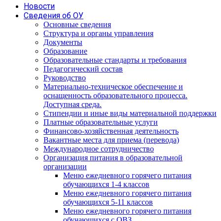
Новости
Сведения об ОУ
Основные сведения
Структура и органы управления
Документы
Образование
Образовательные стандарты и требования
Педагогический состав
Руководство
Материально-техническое обеспечение и
оснащенность образовательного процесса.
Доступная среда.
Стипендии и иные виды материальной поддержки
Платные образовательные услуги
Финансово-хозяйственная деятельность
Вакантные места для приема (перевода)
Международное сотрудничество
Организация питания в образовательной
организации
Меню ежедневного горячего питания
обучающихся 1-4 классов
Меню ежедневного горячего питания
обучающихся 5-11 классов
Меню ежедневного горячего питания
обучающихся с ОВЗ