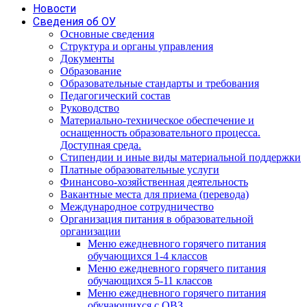
Новости
Сведения об ОУ
Основные сведения
Структура и органы управления
Документы
Образование
Образовательные стандарты и требования
Педагогический состав
Руководство
Материально-техническое обеспечение и
оснащенность образовательного процесса.
Доступная среда.
Стипендии и иные виды материальной поддержки
Платные образовательные услуги
Финансово-хозяйственная деятельность
Вакантные места для приема (перевода)
Международное сотрудничество
Организация питания в образовательной
организации
Меню ежедневного горячего питания
обучающихся 1-4 классов
Меню ежедневного горячего питания
обучающихся 5-11 классов
Меню ежедневного горячего питания
обучающихся с ОВЗ