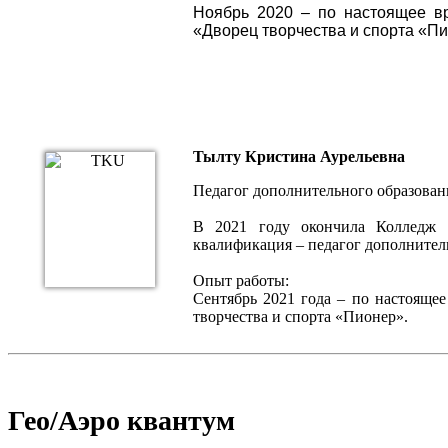
Ноябрь 2020 – по настоящее в
«Дворец творчества и спорта «Пи
Тылту Кристина Аурельевна
Педагог дополнительного образова
В 2021 году окончила Колледж ц
квалификация – педагог дополнитель
Опыт работы:
Сентябрь 2021 года – по настояще
творчества и спорта «Пионер».
Гео/Аэро квантум