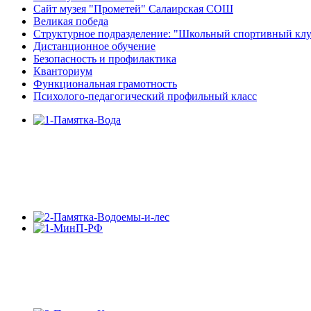
Сайт музея "Прометей" Салаирская СОШ
Великая победа
Структурное подразделение: "Школьный спортивный кл
Дистанционное обучение
Безопасность и профилактика
Кванториум
Функциональная грамотность
Психолого-педагогический профильный класс