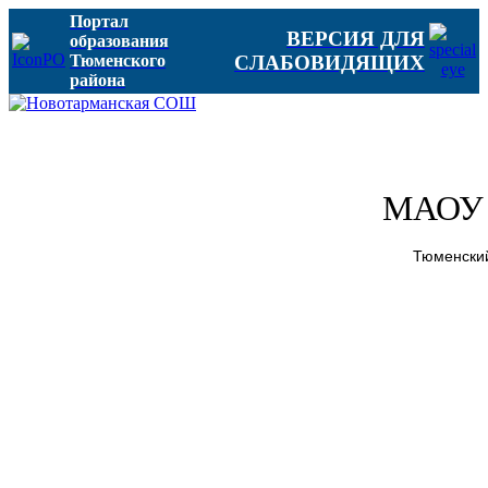
Портал
ВЕРСИЯ ДЛЯ
образования
Тюменского
СЛАБОВИДЯЩИХ
района
МАОУ 
Тюменский