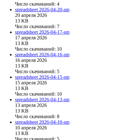
Число скачиваний: 4
spreadsheet
2026-04-20-sm
20 апреля 2026
13 KB
Число скачиваний: 7
spreadsheet
2026-04-17-sm
17 апреля 2026
13 KB
Число скачиваний: 10
spreadsheet
2026-04-16-sm
16 апреля 2026
13 KB
Число скачиваний: 5
spreadsheet
2026-04-15-sm
15 апреля 2026
13 KB
Число скачиваний: 10
spreadsheet
2026-04-13-sm
13 апреля 2026
13 KB
Число скачиваний: 8
spreadsheet
2026-04-10-sm
10 апреля 2026
13 KB
Число скачиваний: 5