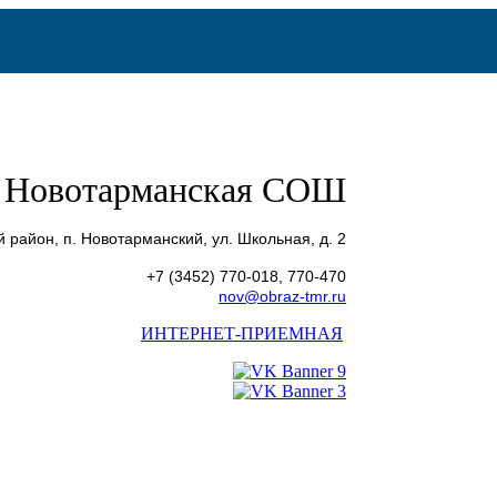
Новотарманская СОШ
 район, п. Новотарманский, ул. Школьная, д. 2
+7 (3452) 770-018, 770-470
nov@obraz-tmr.ru
ИНТЕРНЕТ-ПРИЕМНАЯ