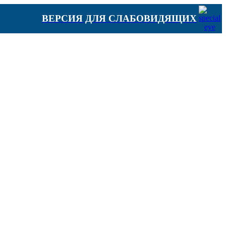
ВЕРСИЯ ДЛЯ СЛАБОВИДЯЩИХ