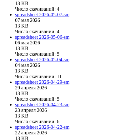
13 KB
Число скачиваний: 4
spreadsheet
2026-05-07-sm
07 мая 2026
13 KB
Число скачиваний: 4
spreadsheet
2026-05-06-sm
06 мая 2026
13 KB
Число скачиваний: 5
spreadsheet
2026-05-04-sm
04 мая 2026
13 KB
Число скачиваний: 11
spreadsheet
2026-04-29-sm
29 апреля 2026
13 KB
Число скачиваний: 5
spreadsheet
2026-04-23-sm
23 апреля 2026
13 KB
Число скачиваний: 6
spreadsheet
2026-04-22-sm
22 апреля 2026
13 KB