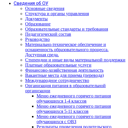
Сведения об ОУ
Основные сведения
Структура и органы управления
Документы
Образование
Образовательные стандарты и требования
Педагогический состав
Руководство
Материально-техническое обеспечение и
оснащенность образовательного процесса.
Доступная среда.
Стипендии и иные виды материальной поддержки
Платные образовательные услуги
Финансово-хозяйственная деятельность
Вакантные места для приема (перевода)
Международное сотрудничество
Организация питания в образовательной
организации
Меню ежедневного горячего питания
обучающихся 1-4 классов
Меню ежедневного горячего питания
обучающихся 5-11 классов
Меню ежедневного горячего питания
обучающихся с ОВЗ
Результаты проведения родительского