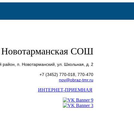
Новотарманская СОШ
 район, п. Новотарманский, ул. Школьная, д. 2
+7 (3452) 770-018, 770-470
nov@obraz-tmr.ru
ИНТЕРНЕТ-ПРИЕМНАЯ