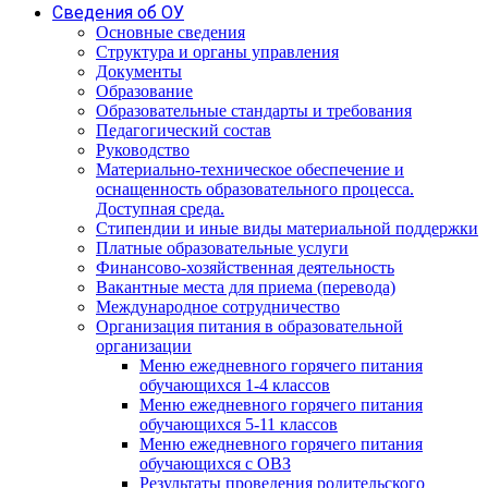
Сведения об ОУ
Основные сведения
Структура и органы управления
Документы
Образование
Образовательные стандарты и требования
Педагогический состав
Руководство
Материально-техническое обеспечение и
оснащенность образовательного процесса.
Доступная среда.
Стипендии и иные виды материальной поддержки
Платные образовательные услуги
Финансово-хозяйственная деятельность
Вакантные места для приема (перевода)
Международное сотрудничество
Организация питания в образовательной
организации
Меню ежедневного горячего питания
обучающихся 1-4 классов
Меню ежедневного горячего питания
обучающихся 5-11 классов
Меню ежедневного горячего питания
обучающихся с ОВЗ
Результаты проведения родительского