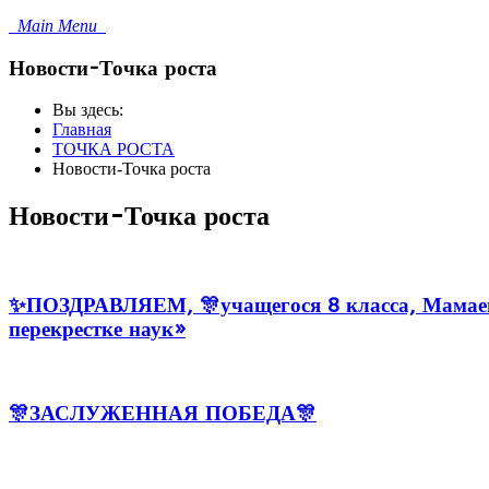
Main Menu
Новости-Точка роста
Вы здесь:
Главная
ТОЧКА РОСТА
Новости-Точка роста
Новости-Точка роста
✨ПОЗДРАВЛЯЕМ, 🎊учащегося 8 класса, Мамаева
перекрестке наук»
🎊ЗАСЛУЖЕННАЯ ПОБЕДА🎊