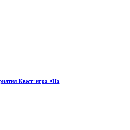
риятия Квест-игра «На