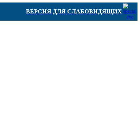
ВЕРСИЯ ДЛЯ СЛАБОВИДЯЩИХ