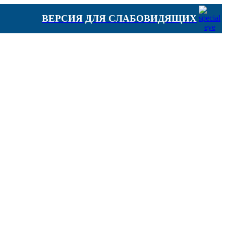
ВЕРСИЯ ДЛЯ СЛАБОВИДЯЩИХ