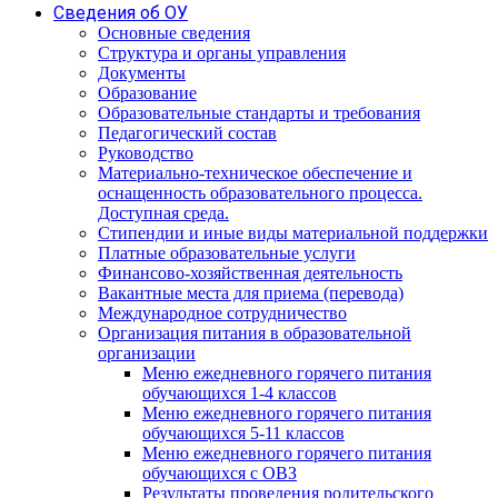
Сведения об ОУ
Основные сведения
Структура и органы управления
Документы
Образование
Образовательные стандарты и требования
Педагогический состав
Руководство
Материально-техническое обеспечение и
оснащенность образовательного процесса.
Доступная среда.
Стипендии и иные виды материальной поддержки
Платные образовательные услуги
Финансово-хозяйственная деятельность
Вакантные места для приема (перевода)
Международное сотрудничество
Организация питания в образовательной
организации
Меню ежедневного горячего питания
обучающихся 1-4 классов
Меню ежедневного горячего питания
обучающихся 5-11 классов
Меню ежедневного горячего питания
обучающихся с ОВЗ
Результаты проведения родительского