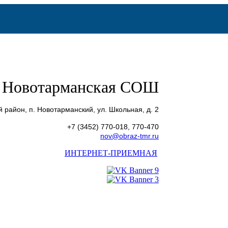
Новотарманская СОШ
 район, п. Новотарманский, ул. Школьная, д. 2
+7 (3452) 770-018, 770-470
nov@obraz-tmr.ru
ИНТЕРНЕТ-ПРИЕМНАЯ