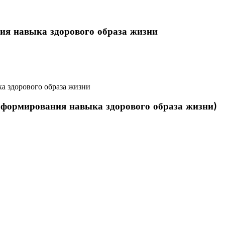
я навыка здорового образа жизни
 здорового образа жизни
формирования навыка здорового образа жизни)