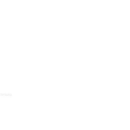
тельна.