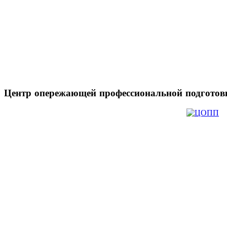
Центр
опережающей профессиональной подготов