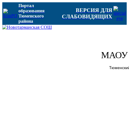
Портал
ВЕРСИЯ ДЛЯ
образования
Тюменского
СЛАБОВИДЯЩИХ
района
МАОУ 
Тюменский