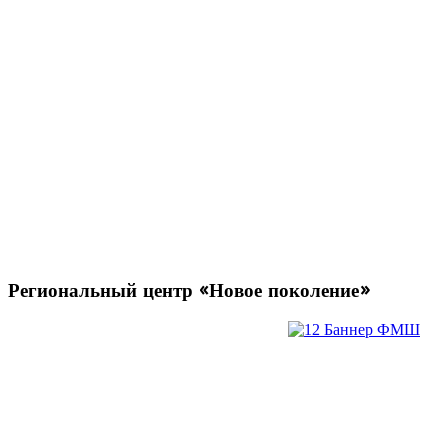
Региональный
центр «Новое поколение»