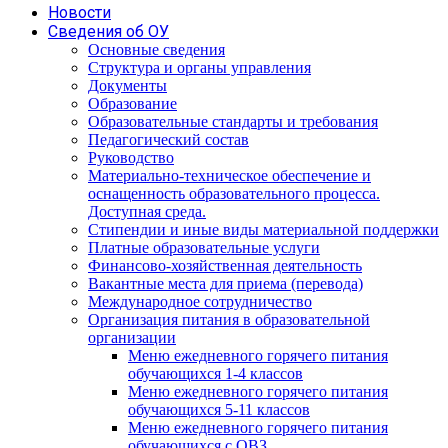
Новости
Сведения об ОУ
Основные сведения
Структура и органы управления
Документы
Образование
Образовательные стандарты и требования
Педагогический состав
Руководство
Материально-техническое обеспечение и
оснащенность образовательного процесса.
Доступная среда.
Стипендии и иные виды материальной поддержки
Платные образовательные услуги
Финансово-хозяйственная деятельность
Вакантные места для приема (перевода)
Международное сотрудничество
Организация питания в образовательной
организации
Меню ежедневного горячего питания
обучающихся 1-4 классов
Меню ежедневного горячего питания
обучающихся 5-11 классов
Меню ежедневного горячего питания
обучающихся с ОВЗ