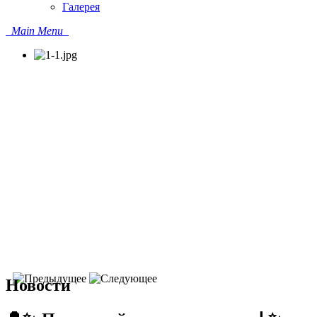
Галерея
Main Menu
Новости