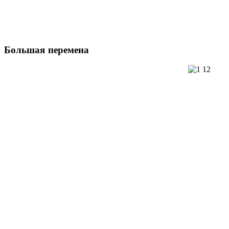
Большая
перемена