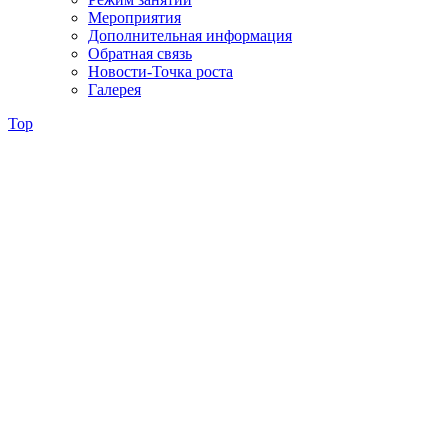
Мероприятия
Дополнительная информация
Обратная связь
Новости-Точка роста
Галерея
Top