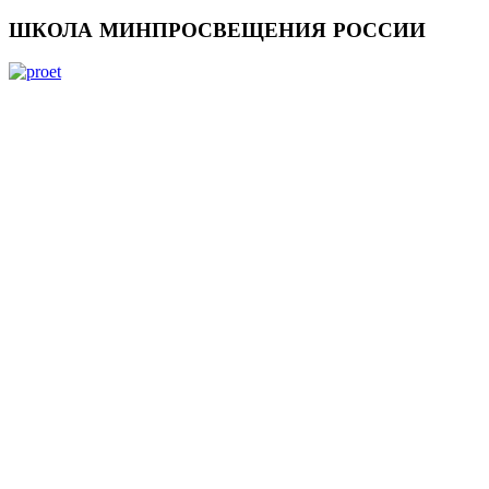
ШКОЛА
МИНПРОСВЕЩЕНИЯ РОССИИ