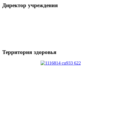
Директор
учреждения
Территория
здоровья