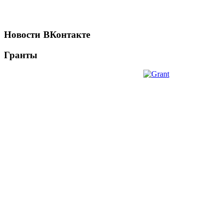
Новости
ВКонтакте
Гранты