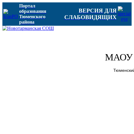
Портал
ВЕРСИЯ ДЛЯ
образования
Тюменского
СЛАБОВИДЯЩИХ
района
МАОУ 
Тюменский