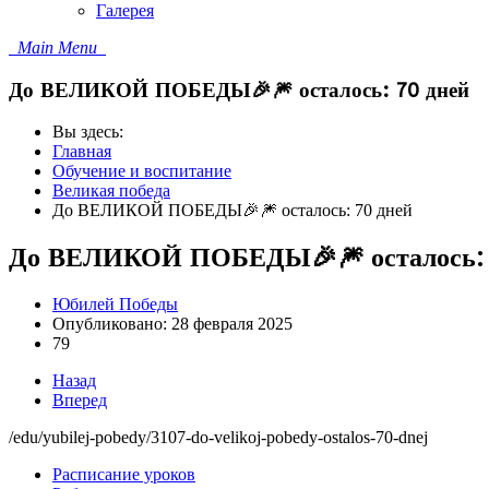
Галерея
Main Menu
До ВЕЛИКОЙ ПОБЕДЫ🎉🎆 осталось: 70 дней
Вы здесь:
Главная
Обучение и воспитание
Великая победа
До ВЕЛИКОЙ ПОБЕДЫ🎉🎆 осталось: 70 дней
До ВЕЛИКОЙ ПОБЕДЫ🎉🎆 осталось: 
Юбилей Победы
Опубликовано: 28 февраля 2025
79
Назад
Вперед
/edu/yubilej-pobedy/3107-do-velikoj-pobedy-ostalos-70-dnej
Расписание уроков