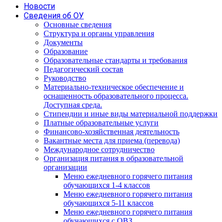
Новости
Сведения об ОУ
Основные сведения
Структура и органы управления
Документы
Образование
Образовательные стандарты и требования
Педагогический состав
Руководство
Материально-техническое обеспечение и
оснащенность образовательного процесса.
Доступная среда.
Стипендии и иные виды материальной поддержки
Платные образовательные услуги
Финансово-хозяйственная деятельность
Вакантные места для приема (перевода)
Международное сотрудничество
Организация питания в образовательной
организации
Меню ежедневного горячего питания
обучающихся 1-4 классов
Меню ежедневного горячего питания
обучающихся 5-11 классов
Меню ежедневного горячего питания
обучающихся с ОВЗ