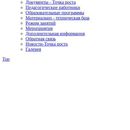
Документы - Точка роста
Педагогические работники
Образовательные программы
Материально - техническая база
Режим занятий
Мероприятия
Дополнительная информация
Обратная связь
Новости-Точка роста
Галерея
Top