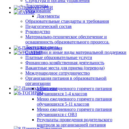
Структура и органы управления
Документы
Образование
Документы
Образовательные стандарты и требования
Педагогический состав
Руководство
Материально-техническое обеспечение и
оснащенность образовательного процесса.
Доступная среда.
Стипендии и иные виды материальной поддержки
Платные образовательные услуги
Финансово-хозяйственная деятельность
Вакантные места для приема (перевода)
Международное сотрудничество
Организация питания в образовательной
организации
Меню ежедневного горячего питания
обучающихся 1-4 классов
Меню ежедневного горячего питания
обучающихся 5-11 классов
Меню ежедневного горячего питания
обучающихся с ОВЗ
Результаты проведения родительского
контроля за организацией питания