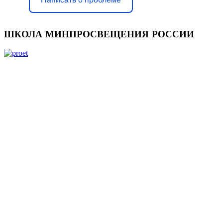
ШКОЛА
МИНПРОСВЕЩЕНИЯ РОССИИ