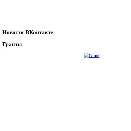
Новости
ВКонтакте
Гранты