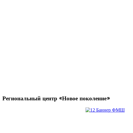
Региональный
центр «Новое поколение»