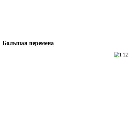
Большая
перемена