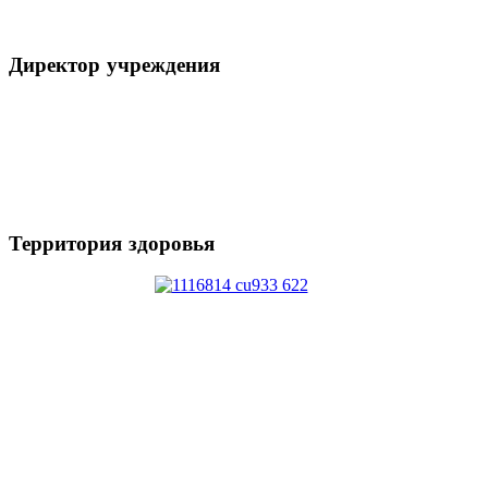
Директор
учреждения
Территория
здоровья