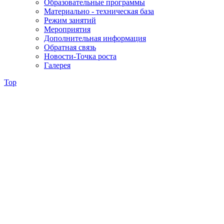
Образовательные программы
Материально - техническая база
Режим занятий
Мероприятия
Дополнительная информация
Обратная связь
Новости-Точка роста
Галерея
Top