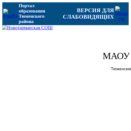
Портал
ВЕРСИЯ ДЛЯ
образования
Тюменского
СЛАБОВИДЯЩИХ
района
МАОУ 
Тюменский