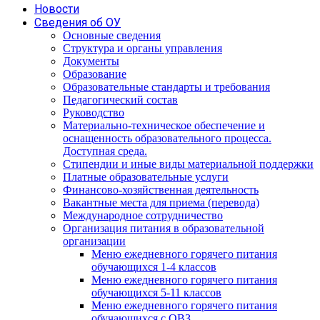
Новости
Сведения об ОУ
Основные сведения
Структура и органы управления
Документы
Образование
Образовательные стандарты и требования
Педагогический состав
Руководство
Материально-техническое обеспечение и
оснащенность образовательного процесса.
Доступная среда.
Стипендии и иные виды материальной поддержки
Платные образовательные услуги
Финансово-хозяйственная деятельность
Вакантные места для приема (перевода)
Международное сотрудничество
Организация питания в образовательной
организации
Меню ежедневного горячего питания
обучающихся 1-4 классов
Меню ежедневного горячего питания
обучающихся 5-11 классов
Меню ежедневного горячего питания
обучающихся с ОВЗ