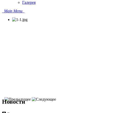
Галерея
Main Menu
Новости