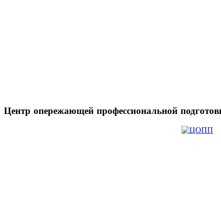
Центр
опережающей профессиональной подготов