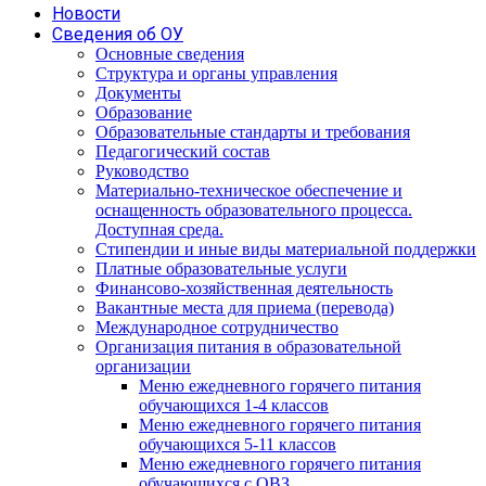
Новости
Сведения об ОУ
Основные сведения
Структура и органы управления
Документы
Образование
Образовательные стандарты и требования
Педагогический состав
Руководство
Материально-техническое обеспечение и
оснащенность образовательного процесса.
Доступная среда.
Стипендии и иные виды материальной поддержки
Платные образовательные услуги
Финансово-хозяйственная деятельность
Вакантные места для приема (перевода)
Международное сотрудничество
Организация питания в образовательной
организации
Меню ежедневного горячего питания
обучающихся 1-4 классов
Меню ежедневного горячего питания
обучающихся 5-11 классов
Меню ежедневного горячего питания
обучающихся с ОВЗ