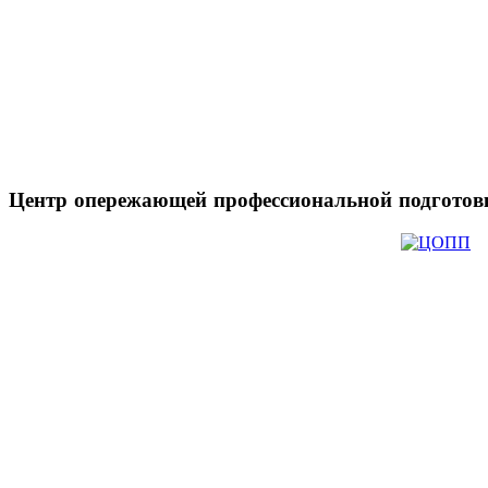
Центр
опережающей профессиональной подготов