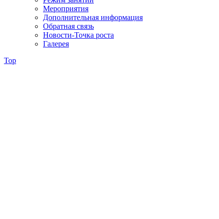
Мероприятия
Дополнительная информация
Обратная связь
Новости-Точка роста
Галерея
Top