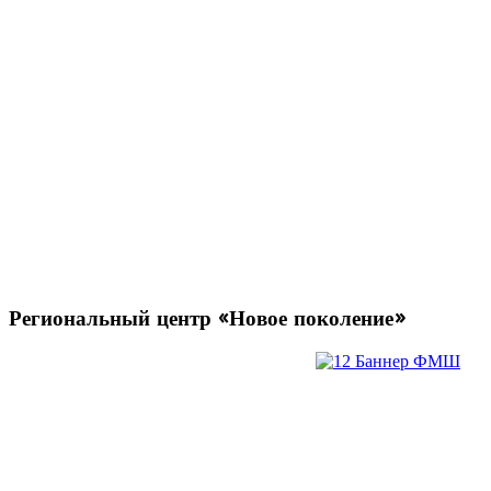
Региональный
центр «Новое поколение»