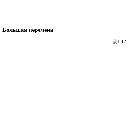
Большая
перемена