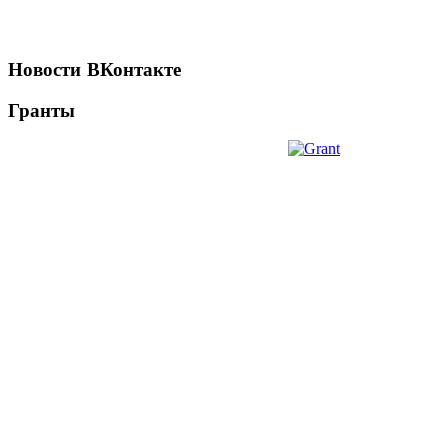
Новости
ВКонтакте
Гранты