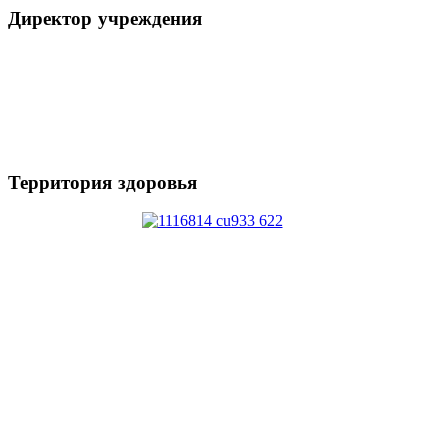
Директор
учреждения
Территория
здоровья