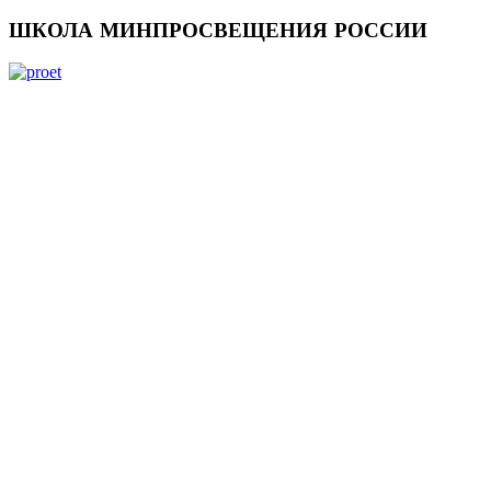
ШКОЛА
МИНПРОСВЕЩЕНИЯ РОССИИ