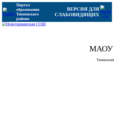
Портал
ВЕРСИЯ ДЛЯ
образования
Тюменского
СЛАБОВИДЯЩИХ
района
МАОУ 
Тюменский