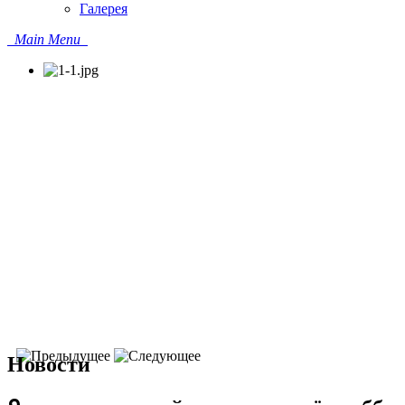
Галерея
Main Menu
Новости